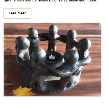
dat mensen met dementie bij onze samenleving horen.
Lees meer