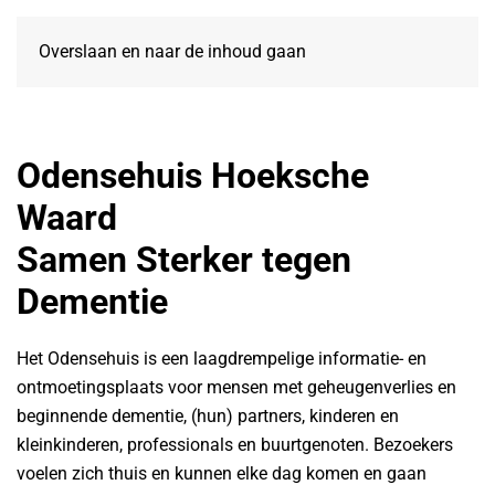
Overslaan en naar de inhoud gaan
Odensehuis Hoeksche
Waard
Samen Sterker tegen
Dementie
Het Odensehuis is een laagdrempelige informatie- en
ontmoetingsplaats voor mensen met geheugenverlies en
beginnende dementie, (hun) partners, kinderen en
kleinkinderen, professionals en buurtgenoten. Bezoekers
voelen zich thuis en kunnen elke dag komen en gaan