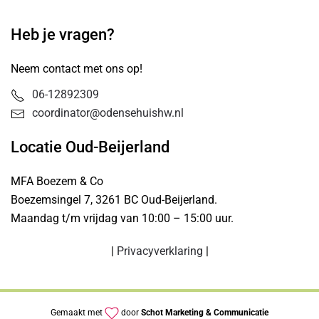
Heb je vragen?
Neem contact met ons op!
06-12892309
coordinator@odensehuishw.nl
Locatie Oud-Beijerland
MFA Boezem & Co
Boezemsingel 7, 3261 BC Oud-Beijerland.
Maandag t/m vrijdag van 10:00 – 15:00 uur.
|
Privacyverklaring
|
Gemaakt met
door
Schot Marketing & Communicatie