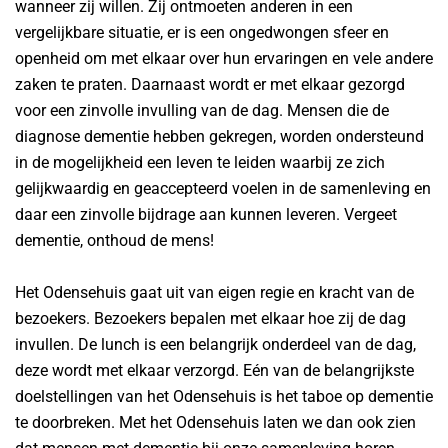
wanneer zij willen. Zij ontmoeten anderen in een
vergelijkbare situatie, er is een ongedwongen sfeer en
openheid om met elkaar over hun ervaringen en vele andere
zaken te praten. Daarnaast wordt er met elkaar gezorgd
voor een zinvolle invulling van de dag. Mensen die de
diagnose dementie hebben gekregen, worden ondersteund
in de mogelijkheid een leven te leiden waarbij ze zich
gelijkwaardig en geaccepteerd voelen in de samenleving en
daar een zinvolle bijdrage aan kunnen leveren. Vergeet
dementie, onthoud de mens!
Het Odensehuis gaat uit van eigen regie en kracht van de
bezoekers. Bezoekers bepalen met elkaar hoe zij de dag
invullen. De lunch is een belangrijk onderdeel van de dag,
deze wordt met elkaar verzorgd. Eén van de belangrijkste
doelstellingen van het Odensehuis is het taboe op dementie
te doorbreken. Met het Odensehuis laten we dan ook zien