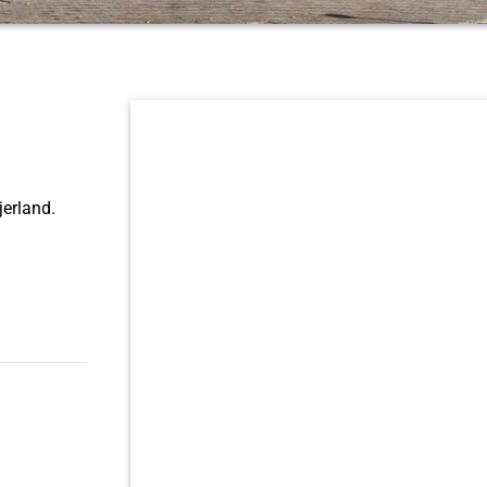
erland.