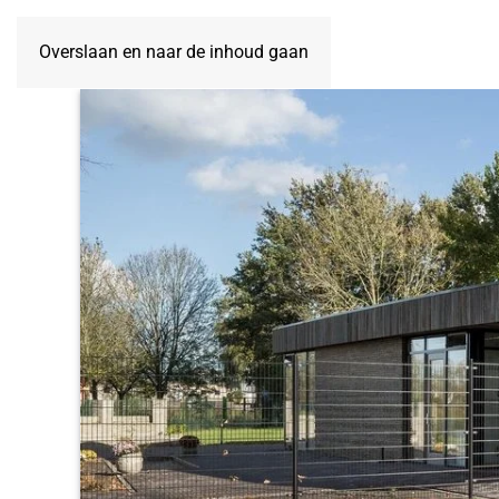
Overslaan en naar de inhoud gaan