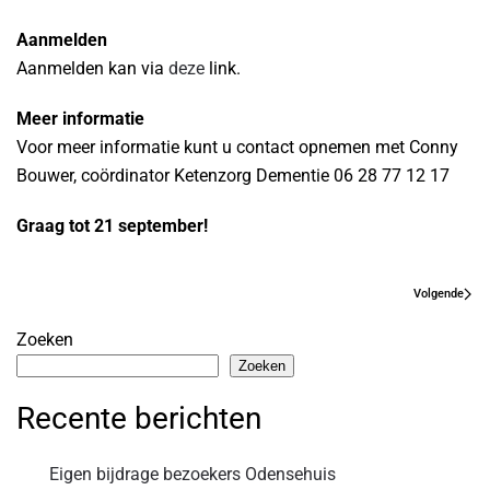
Aanmelden
Aanmelden kan via
deze
link.
Meer informatie
Voor meer informatie kunt u contact opnemen met Conny
Bouwer, coördinator Ketenzorg Dementie 06 28 77 12 17
Graag tot 21 september!
Volgende
Zoeken
Zoeken
Recente berichten
Eigen bijdrage bezoekers Odensehuis