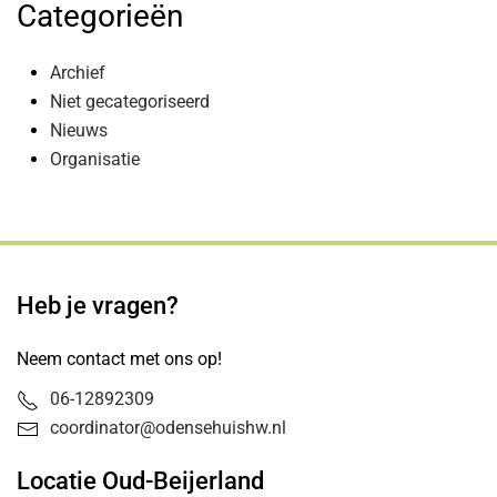
Categorieën
Archief
Niet gecategoriseerd
Nieuws
Organisatie
Heb je vragen?
Neem contact met ons op!
06-12892309
coordinator@odensehuishw.nl
Locatie Oud-Beijerland