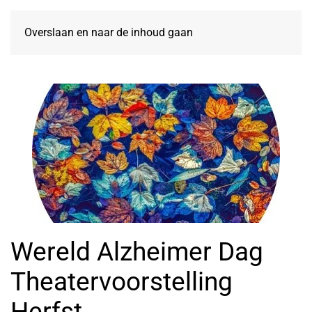
Overslaan en naar de inhoud gaan
Wereld Alzheimer Dag
Theatervoorstelling
Herfst