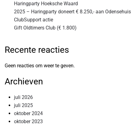
Haringparty Hoeksche Waard
2025 – Haringparty doneert € 8.250,- aan Odensehuis
ClubSupport actie
Gift Oldtimers Club (€ 1.800)
Recente reacties
Geen reacties om weer te geven.
Archieven
juli 2026
juli 2025
oktober 2024
oktober 2023