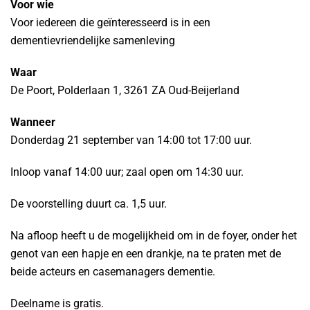
Voor wie
Voor iedereen die geïnteresseerd is in een
dementievriendelijke samenleving
Waar
De Poort, Polderlaan 1, 3261 ZA Oud-Beijerland
Wanneer
Donderdag 21 september van 14:00 tot 17:00 uur.
Inloop vanaf 14:00 uur; zaal open om 14:30 uur.
De voorstelling duurt ca. 1,5 uur.
Na afloop heeft u de mogelijkheid om in de foyer, onder het
genot van een hapje en een drankje, na te praten met de
beide acteurs en casemanagers dementie.
Deelname is gratis.