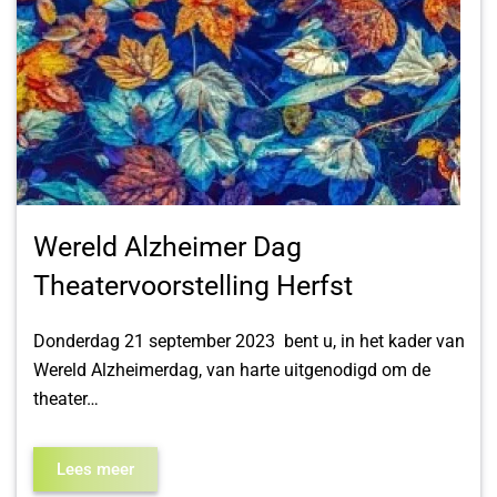
Wereld Alzheimer Dag
Theatervoorstelling Herfst
Donderdag 21 september 2023 bent u, in het kader van
Wereld Alzheimerdag, van harte uitgenodigd om de
theater…
Lees meer