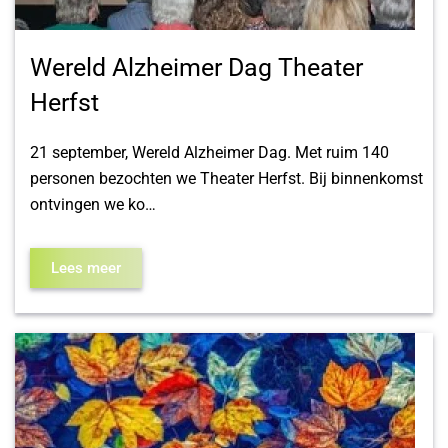
Wereld Alzheimer Dag Theater
Herfst
21 september, Wereld Alzheimer Dag. Met ruim 140
personen bezochten we Theater Herfst. Bij binnenkomst
ontvingen we ko…
Lees meer