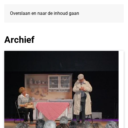
Overslaan en naar de inhoud gaan
Archief