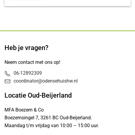
Heb je vragen?
Neem contact met ons op!
06-12892309
coordinator@odensehuishw.nl
Locatie Oud-Beijerland
MFA Boezem & Co
Boezemsingel 7, 3261 BC Oud-Beijerland.
Maandag t/m vrijdag van 10:00 – 15:00 uur.